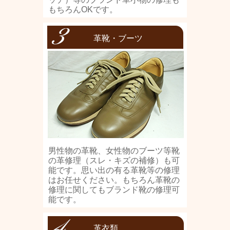
もちろんOKです。
革靴・ブーツ
男性物の革靴、女性物のブーツ等靴
の革修理（スレ・キズの補修）も可
能です。思い出の有る革靴等の修理
はお任せください。もちろん革靴の
修理に関してもブランド靴の修理可
能です。
革衣類