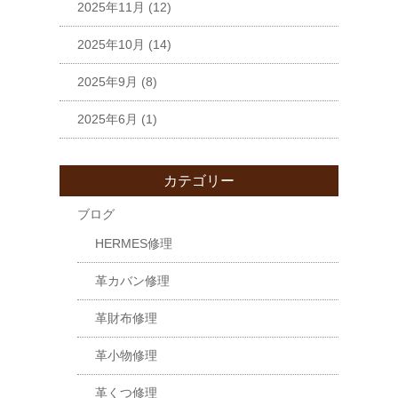
2025年11月
(12)
2025年10月
(14)
2025年9月
(8)
2025年6月
(1)
カテゴリー
ブログ
HERMES修理
革カバン修理
革財布修理
革小物修理
革くつ修理