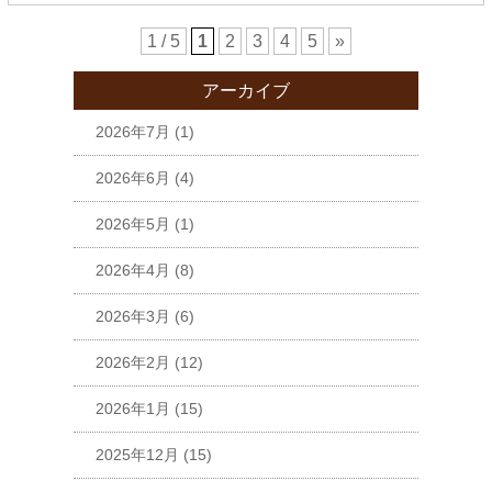
1 / 5
1
2
3
4
5
»
アーカイブ
2026年7月
(1)
2026年6月
(4)
2026年5月
(1)
2026年4月
(8)
2026年3月
(6)
2026年2月
(12)
2026年1月
(15)
2025年12月
(15)