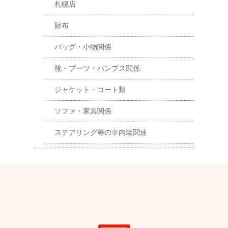
札幌店
財布
バッグ・小物関係
靴・ブーツ・パンプス関係
ジャケット・コート類
ソファ・家具関係
ステアリング等の車内装関連