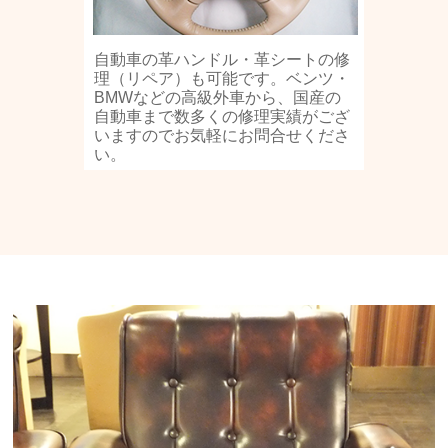
自動車の革ハンドル・革シートの修
理（リペア）も可能です。ベンツ・
BMWなどの高級外車から、国産の
自動車まで数多くの修理実績がござ
いますのでお気軽にお問合せくださ
い。