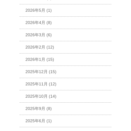
2026年5月
(1)
2026年4月
(8)
2026年3月
(6)
2026年2月
(12)
2026年1月
(15)
2025年12月
(15)
2025年11月
(12)
2025年10月
(14)
2025年9月
(8)
2025年6月
(1)