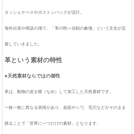
タッシェケースやボストンバッグが流行。
海外出張や商談の場で、「革の鞄＝信頼の象徴」という文化が定
着していきました。
革という素材の特性
●天然素材ならではの個性
革は、動物の皮を鞣（なめ）して加工した天然素材です。
一枚一枚に異なる表情があり、血筋やシワ、毛穴などがそのまま
残ることで「世界に一つだけの素材」となります。