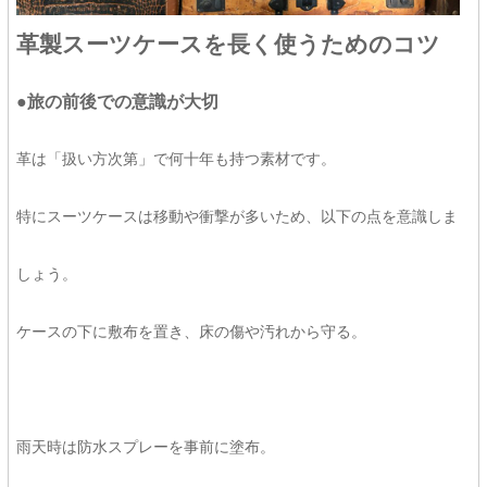
革製スーツケースを長く使うためのコツ
●旅の前後での意識が大切
革は「扱い方次第」で何十年も持つ素材です。
特にスーツケースは移動や衝撃が多いため、以下の点を意識しま
しょう。
ケースの下に敷布を置き、床の傷や汚れから守る。
雨天時は防水スプレーを事前に塗布。