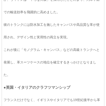
での輸送効率を飛躍的に高めました。
彼のトランクには防水加工を施したキャンバスや高品質な革が使
用され、デザイン性と実用性の両立を実現。
これが後に「モノグラム・キャンバス」などの高級トランクへと
発展し、革スーツケースの地位を確立するきっかけとなりまし
た。
●英国・イタリアのクラフツマンシップ
フランスだけでなく、イギリスやイタリアでも19世紀後半から革