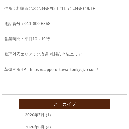
住所：札幌市北区北34条西3丁目1-7北34条ビル1F
電話番号：011-600-6858
営業時間：平日10～19時
修理対応エリア：北海道 札幌市全域エリア
革研究所HP：
https://sapporo-kawa-kenkyujyo.com/
アーカイブ
2026年7月
(1)
2026年6月
(4)