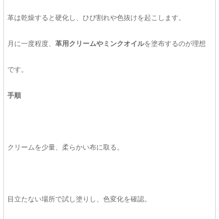
革は乾燥すると硬化し、ひび割れや色抜けを起こします。
月に一度程度、
革用クリームやミンクオイル
を塗布するのが理想
です。
手順
クリームを少量、柔らかい布に取る。
目立たない場所で試し塗りし、色変化を確認。