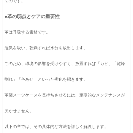
くのです。
●革の弱点とケアの重要性
革は呼吸する素材です。
湿気を吸い、乾燥すれば水分を放出します。
このため、環境の影響を受けやすく、放置すれば「カビ」「乾燥
割れ」「色あせ」といった劣化を招きます。
革製スーツケースを長持ちさせるには、定期的なメンテナンスが
欠かせません。
以下の章では、その具体的な方法を詳しく解説します。