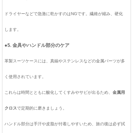
ドライヤーなどで急激に乾かすのはNGです。繊維が縮み、硬化
します。
●5. 金具やハンドル部分のケア
革製スーツケースには、真鍮やステンレスなどの金属パーツが多
く使用されています。
これらは時間とともに酸化してくすみやサビが出るため、
金属用
クロス
で定期的に磨きましょう。
ハンドル部分は手汗や皮脂が付着しやすいため、旅の後は必ず拭