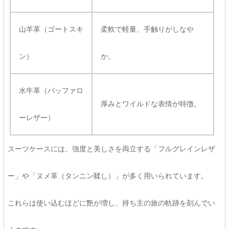
山羊革（ゴートスキ
柔軟で軽量、手触りがしなや
ン）
か。
水牛革（バッファロ
厚みとワイルドな表情が特徴。
ーレザー）
スーツケースには、強度と美しさを両立する「フルグレインレザ
ー」や「ヌメ革（タンニン鞣し）」が多く用いられています。
これらは使い込むほどに艶が増し、持ち主の旅の軌跡を刻んでい