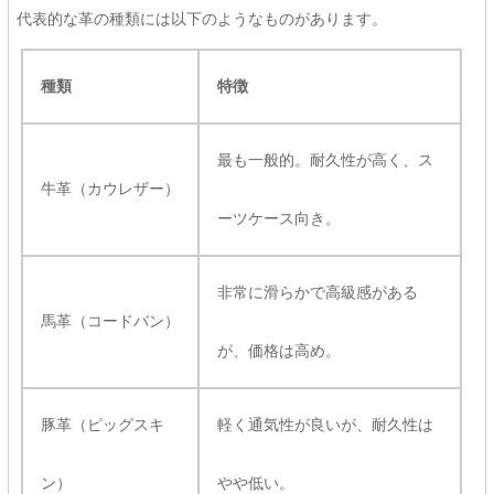
代表的な革の種類には以下のようなものがあります。
種類
特徴
最も一般的。耐久性が高く、ス
牛革（カウレザー）
ーツケース向き。
非常に滑らかで高級感がある
馬革（コードバン）
が、価格は高め。
豚革（ピッグスキ
軽く通気性が良いが、耐久性は
ン）
やや低い。