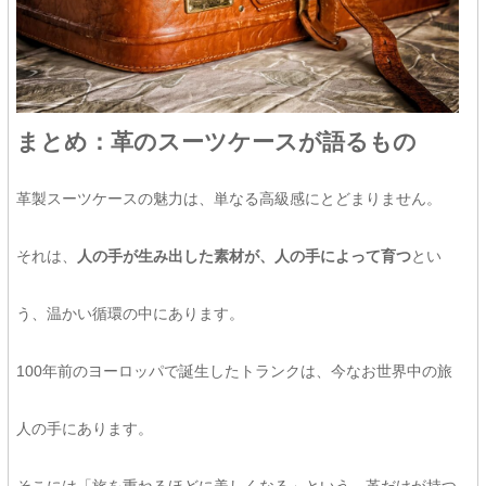
まとめ：革のスーツケースが語るもの
革製スーツケースの魅力は、単なる高級感にとどまりません。
それは、
人の手が生み出した素材が、人の手によって育つ
とい
う、温かい循環の中にあります。
100年前のヨーロッパで誕生したトランクは、今なお世界中の旅
人の手にあります。
そこには「旅を重ねるほどに美しくなる」という、革だけが持つ