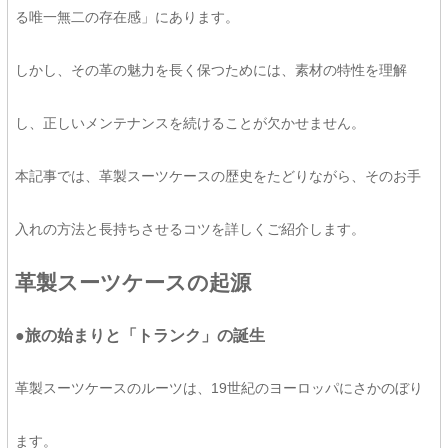
る唯一無二の存在感」にあります。
しかし、その革の魅力を長く保つためには、素材の特性を理解
し、正しいメンテナンスを続けることが欠かせません。
本記事では、革製スーツケースの歴史をたどりながら、そのお手
入れの方法と長持ちさせるコツを詳しくご紹介します。
革製スーツケースの起源
●旅の始まりと「トランク」の誕生
革製スーツケースのルーツは、19世紀のヨーロッパにさかのぼり
ます。