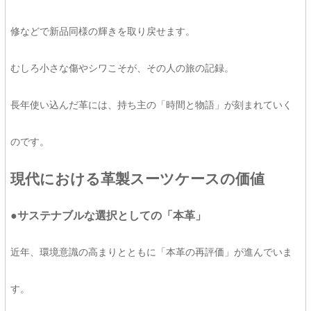
修などで新品同様の輝きを取り戻せます。
むしろ小さな傷やシワこそが、その人の旅の記録。
長年使い込んだ革には、持ち主の「時間と物語」が刻まれていく
のです。
現代における革製スーツケースの価値
●サステナブルな選択としての「本革」
近年、環境意識の高まりとともに「本革の再評価」が進んでいま
す。