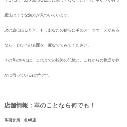
魔法のような魅力が息づいています。
次の旅に出るとき、もしあなたの傍らに革のスーツケースがある
なら、ぜひその表面を一度なでてみてください。
その革の中には、これまでの旅路の記憶と、これからの物語が静
かに宿っているはずです。
店舗情報：革のことなら何でも！
革研究所 札幌店