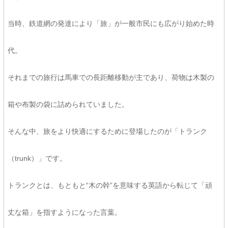
当時、鉄道網の発達により「旅」が一般市民にも広がり始めた時
代。
それまでの旅行は馬車での長距離移動が主であり、荷物は木製の
箱や布製の袋に詰められていました。
そんな中、旅をより快適にするために登場したのが「トランク
（trunk）」です。
トランクとは、もともと“木の幹”を意味する英語から転じて「頑
丈な箱」を指すようになった言葉。