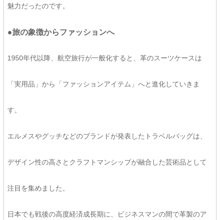
魅力だったのです。
●旅の象徴からファッションへ
1950年代以降、航空旅行が一般化すると、革のスーツケースは
「実用品」から「ファッションアイテム」へと進化していきま
す。
エルメスやグッチなどのブランドが発表したトラベルバッグは、
デザイン性の高さとクラフトマンシップが融合した芸術品として
注目を集めました。
日本でも戦後の高度経済成長期に、ビジネスマンの間で革製のア