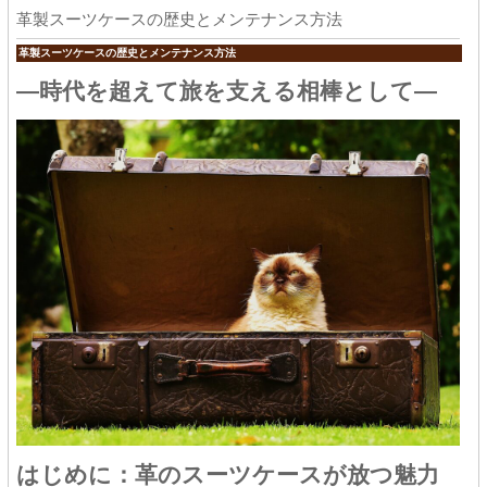
革製スーツケースの歴史とメンテナンス方法
革製スーツケースの歴史とメンテナンス方法
―時代を超えて旅を支える相棒として―
はじめに：革のスーツケースが放つ魅力