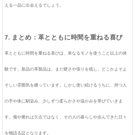
える一品に出会えるでしょう。
7. まとめ：革とともに時間を重ねる喜び
革とともに時間を重ねる喜びは、単なるモノを使うこと以上の体
験です。新品の革製品は、まだ硬さや張りを残し、どこかよそよ
そしい雰囲気を纏っています。しかし使い続けるうちに、持つ人
の手や体に馴染み、少しずつ柔らかさや温かみを帯びていきま
す。傷や擦れは欠点ではなく、その人の暮らしや歩んできた日々
を物語る証となります。