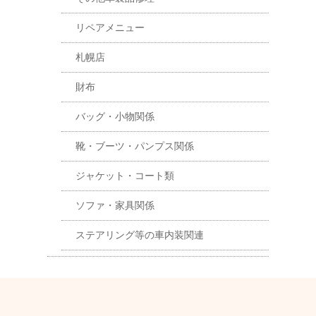
リペアメニュー
札幌店
財布
バッグ・小物関係
靴・ブーツ・パンプス関係
ジャケット・コート類
ソファ・家具関係
ステアリング等の車内装関連