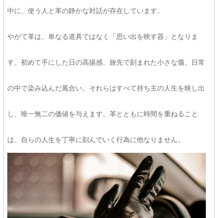
中に、使う人と革の静かな対話が存在しています。
やがて革は、単なる道具ではなく「思い出を映す器」となりま
す。初めて手にした日の高揚感、旅先で刻まれた小さな傷、日常
の中で染み込んだ風合い。それらはすべて持ち主の人生を映し出
し、唯一無二の価値を与えます。革とともに時間を重ねること
は、自らの人生を丁寧に刻んでいく行為に他なりません。