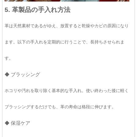
5. 革製品の手入れ方法
革は天然素材であるがゆえ、放置すると乾燥やカビの原因になり
ます。以下の手入れを定期的に行うことで、長持ちさせられま
す。
◆ ブラッシング
ホコリや汚れを取り除く基本的な手入れ。使い終わった後に軽く
ブラッシングするだけでも、革の寿命は格段に伸びます。
◆ 保湿ケア