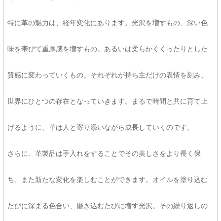
特に革の魅力は、経年変化にあります。光沢を増すもの、深い色
味を帯びて重厚感を増すもの。あるいは柔らかくくったりとした
質感に変わっていくもの。それぞれが持ち主だけの表情を刻み、
世界にひとつの存在となっていきます。まるで時間と共に育て上
げるように、革は人と寄り添いながら成長していくのです。
さらに、革製品は手入れをすることでその美しさをより長く保
ち、また新たな変化を楽しむことができます。オイルを塗り込む
たびに深まる色合い、磨き込むたびに増す光沢。その繰り返しの