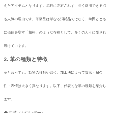
えたアイテムとなります。流行に左右されず、長く愛用できる点
も人気の理由です。革製品は単なる消耗品ではなく、時間ととも
に価値を増す「相棒」のような存在として、多くの人々に愛され
続けています。
2. 革の種類と特徴
革と言っても、動物の種類や部位、加工法によって質感・耐久
性・表情は大きく異なります。以下、代表的な革の種類を紹介し
ます。
◆ 牛革（カウレザー）