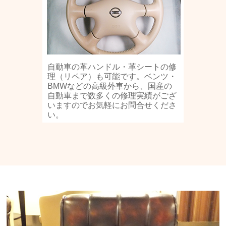
自動車の革ハンドル・革シートの修
理（リペア）も可能です。ベンツ・
BMWなどの高級外車から、国産の
自動車まで数多くの修理実績がござ
いますのでお気軽にお問合せくださ
い。