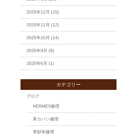
2025年12月
(15)
2025年11月
(12)
2025年10月
(14)
2025年9月
(8)
2025年6月
(1)
カテゴリー
ブログ
HERMES修理
革カバン修理
革財布修理