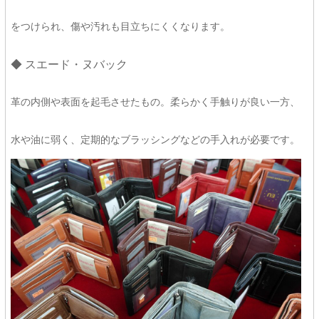
をつけられ、傷や汚れも目立ちにくくなります。
◆ スエード・ヌバック
革の内側や表面を起毛させたもの。柔らかく手触りが良い一方、
水や油に弱く、定期的なブラッシングなどの手入れが必要です。