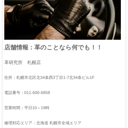
店舗情報：革のことなら何でも！！
革研究所 札幌店
住所：札幌市北区北34条西3丁目1-7北34条ビル1F
電話番号：011-600-6858
営業時間：平日10～19時
修理対応エリア：北海道 札幌市全域エリア