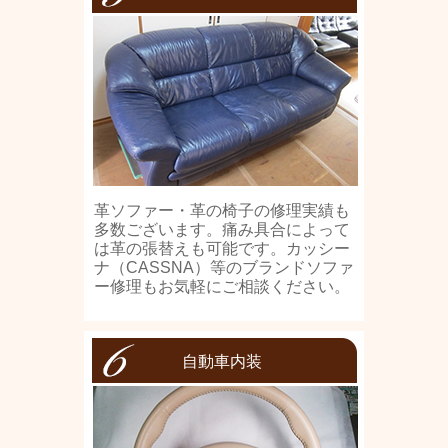
革ソファー・革の椅子の修理実績も
多数ございます。痛み具合によって
は革の張替えも可能です。カッシー
ナ（CASSNA）等のブランドソファ
ー修理もお気軽にご相談ください。
自動車内装