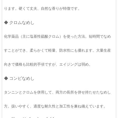
ります。硬くて丈夫、自然な香りが特徴です。
◆ クロムなめし
化学薬品（主に塩基性硫酸クロム）を使った方法。短時間でなめ
すことができ、柔らかくて軽量、防水性にも優れます。大量生産
向きで価格も比較的手頃ですが、エイジングは弱め。
◆ コンビなめし
タンニンとクロムを併用して、両方の長所を併せ持たせたなめし
方。扱いやすく、適度な耐久性と加工性を兼ね備えています。