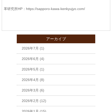
革研究所HP：
https://sapporo-kawa-kenkyujyo.com/
アーカイブ
2026年7月
(1)
2026年6月
(4)
2026年5月
(1)
2026年4月
(8)
2026年3月
(6)
2026年2月
(12)
2026年1月
(15)