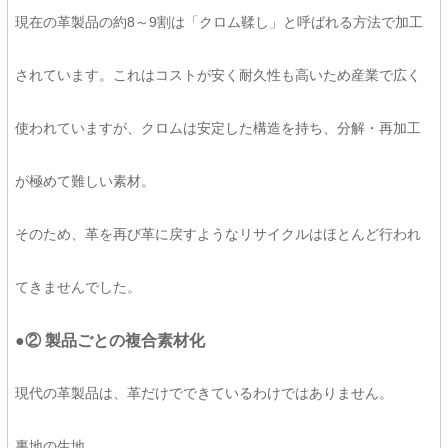
現在の革製品の約8～9割は「クロム鞣し」と呼ばれる方法で加工
されています。これはコストが安く耐久性も高いため産業で広く
使われていますが、クロムは安定した構造を持ち、分解・再加工
が極めて難しい素材。
そのため、革を再び革に戻すようなリサイクルはほとんど行われ
てきませんでした。
●② 製品ごとの複合素材化
現代の革製品は、革だけでできているわけではありません。
裏地の生地