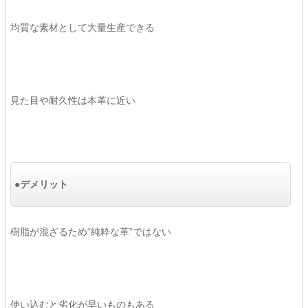
均質な素材として大量生産できる
見た目や耐久性は本革に近い
●デメリット
樹脂が混ざるため“純粋な革”ではない
使い込むと劣化が早いものもある