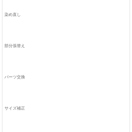
染め直し
部分張替え
パーツ交換
サイズ補正