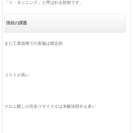
「リ・タンニング」と呼ばれる技術です。
現状の課題
まだ工業規模での実施は限定的
コストが高い
クロム鞣しの完全リサイクルは未解決部分も多い