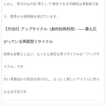
しかし、革そのものを“革として”再生できる可能性は革新的であ
り、業界から熱視線を浴びています。
【方法4】アップサイクル（創作的再利用）――最も広
がっている実践型リサイクル
技術を必要としない、もっとも身近な革リサイクルが「アップサ
イクル」です。
古い革製品から部品を切り出し、まったく新しいアイテムに作り
かえる方法です。