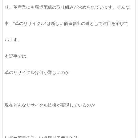
り、革産業にも環境配慮の取り組みが求められています。そんな
中、“革のリサイクル”は新しい価値創出の鍵として注目を浴びて
います。
本記事では、
革のリサイクルは何が難しいのか
現在どんなリサイクル技術が実現しているのか
レザー業界の新しい循環型モデルとは