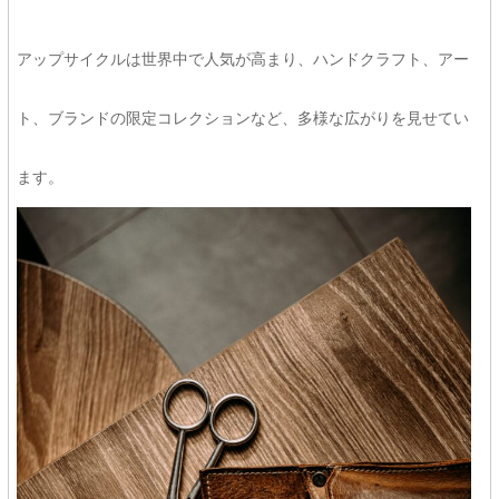
アップサイクルは世界中で人気が高まり、ハンドクラフト、アー
ト、ブランドの限定コレクションなど、多様な広がりを見せてい
ます。