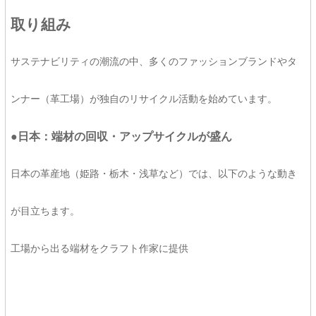
取り組み
サステナビリティの潮流の中、多くのファッションブランドやタ
ンナー（革工場）が独自のリサイクル活動を始めています。
●日本：端材の回収・アップサイクルが盛ん
日本の革産地（姫路・栃木・浅草など）では、以下のような動き
が目立ちます。
工場から出る端材をクラフト作家に提供