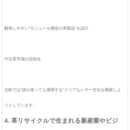
解体しやすい“モジュール構造の革製品”を設計
中古革市場の活性化
北欧では“誰が使っても循環する”クリアなレザー文化を構築しよ
うとしています。
4. 革リサイクルで生まれる新産業やビジ