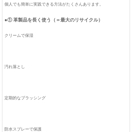
個人でも簡単に実践できる方法がたくさんあります。
●① 革製品を長く使う（＝最大のリサイクル）
クリームで保湿
汚れ落とし
定期的なブラッシング
防水スプレーで保護