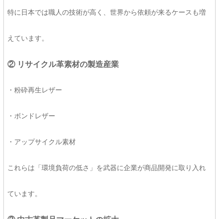
特に日本では職人の技術が高く、世界から依頼が来るケースも増
えています。
② リサイクル革素材の製造産業
・粉砕再生レザー
・ボンドレザー
・アップサイクル素材
これらは「環境負荷の低さ」を武器に企業が商品開発に取り入れ
ています。