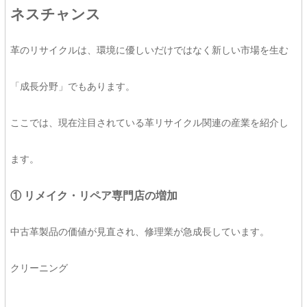
ネスチャンス
革のリサイクルは、環境に優しいだけではなく新しい市場を生む
「成長分野」でもあります。
ここでは、現在注目されている革リサイクル関連の産業を紹介し
ます。
① リメイク・リペア専門店の増加
中古革製品の価値が見直され、修理業が急成長しています。
クリーニング