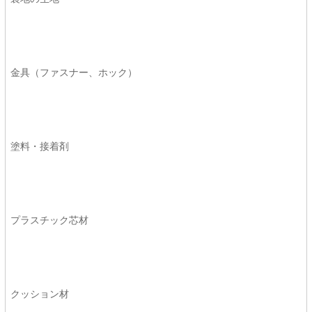
金具（ファスナー、ホック）
塗料・接着剤
プラスチック芯材
クッション材