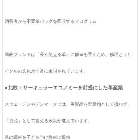
消費者から不要革バッグを回収するプログラム
高級ブランドは「長く使える革」に価値を置くため、修理とリサ
イクルの文化が非常に重視されています。
●北欧：サーキュラーエコノミーを前提にした革産業
スウェーデンやデンマークでは、革製品を廃棄物として扱わず、
「資源」として捉える政策が進んでいます。
革の端材を子ども向け教材に提供