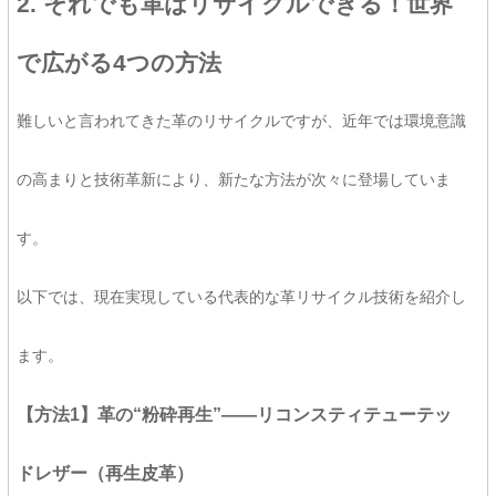
2. それでも革はリサイクルできる！世界
で広がる4つの方法
難しいと言われてきた革のリサイクルですが、近年では環境意識
の高まりと技術革新により、新たな方法が次々に登場していま
す。
以下では、現在実現している代表的な革リサイクル技術を紹介し
ます。
【方法1】革の“粉砕再生”――リコンスティテューテッ
ドレザー（再生皮革）