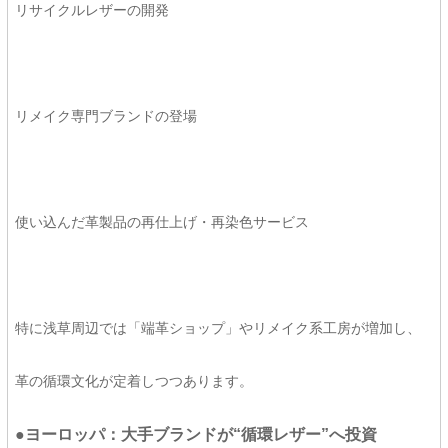
リサイクルレザーの開発
リメイク専門ブランドの登場
使い込んだ革製品の再仕上げ・再染色サービス
特に浅草周辺では「端革ショップ」やリメイク系工房が増加し、
革の循環文化が定着しつつあります。
●ヨーロッパ：大手ブランドが“循環レザー”へ投資