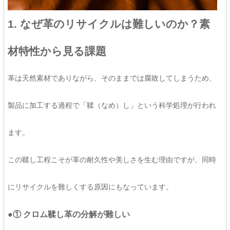
1. なぜ革のリサイクルは難しいのか？素
材特性から見る課題
革は天然素材でありながら、そのままでは腐敗してしまうため、
製品に加工する過程で「鞣（なめ）し」という科学処理が行われ
ます。
この鞣し工程こそが革の耐久性や美しさを生む理由ですが、同時
にリサイクルを難しくする原因にもなっています。
●① クロム鞣し革の分解が難しい