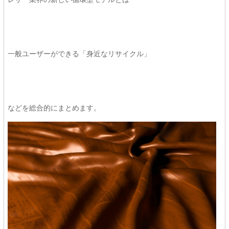
一般ユーザーができる「身近なリサイクル」
などを総合的にまとめます。