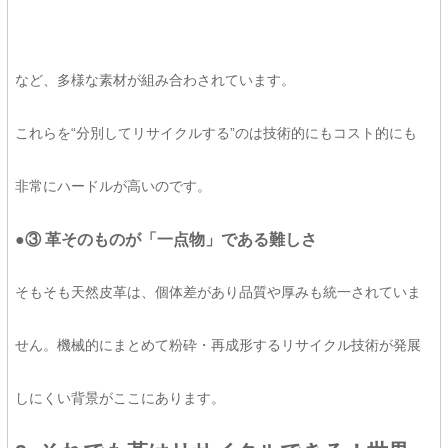
など、多様な素材が組み合わされています。
これらを“分別してリサイクルする”のは技術的にもコスト的にも
非常にハードルが高いのです。
●③ 革そのものが「一点物」である難しさ
そもそも天然皮革は、個体差があり品質や厚みも統一されていま
せん。機械的にまとめて粉砕・再成形するリサイクル技術が発展
しにくい背景がここにあります。