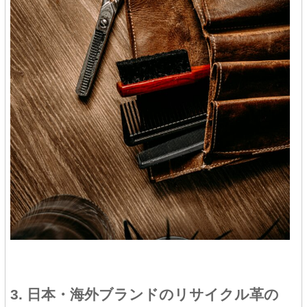
3. 日本・海外ブランドのリサイクル革の