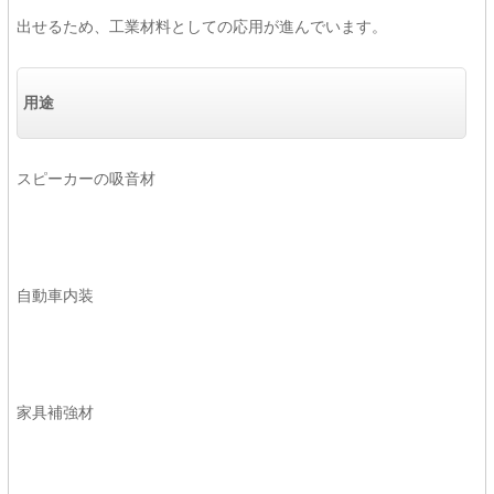
出せるため、工業材料としての応用が進んでいます。
用途
スピーカーの吸音材
自動車内装
家具補強材