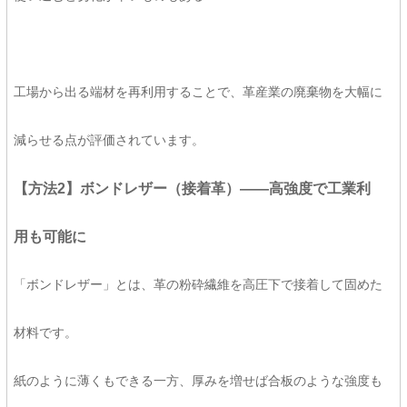
工場から出る端材を再利用することで、革産業の廃棄物を大幅に
減らせる点が評価されています。
【方法2】ボンドレザー（接着革）――高強度で工業利
用も可能に
「ボンドレザー」とは、革の粉砕繊維を高圧下で接着して固めた
材料です。
紙のように薄くもできる一方、厚みを増せば合板のような強度も