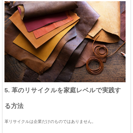
5. 革のリサイクルを家庭レベルで実践す
る方法
革リサイクルは企業だけのものではありません。