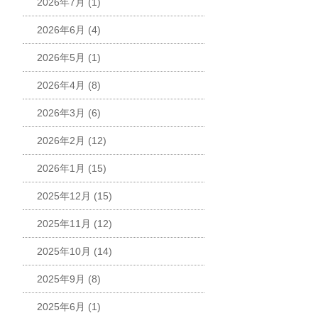
2026年7月
(1)
2026年6月
(4)
2026年5月
(1)
2026年4月
(8)
2026年3月
(6)
2026年2月
(12)
2026年1月
(15)
2025年12月
(15)
2025年11月
(12)
2025年10月
(14)
2025年9月
(8)
2025年6月
(1)