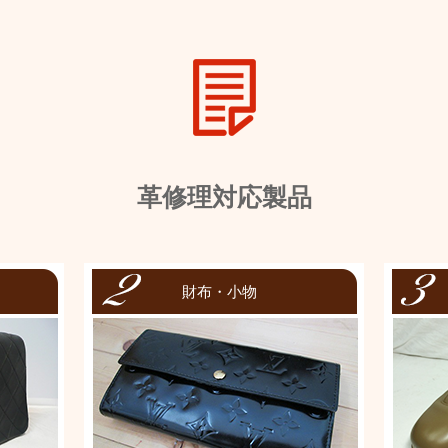
革修理対応製品
財布・小物