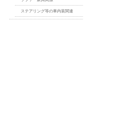
ステアリング等の車内装関連