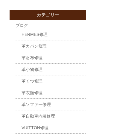
カテゴリー
ブログ
HERMES修理
革カバン修理
革財布修理
革小物修理
革くつ修理
革衣類修理
革ソファー修理
革自動車内装修理
VUITTON修理