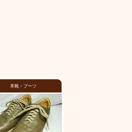
革靴・ブーツ